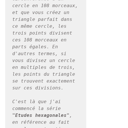
cercle en 108 morceaux, 
et que vous créez un 
triangle parfait dans 
ce même cercle, les 
trois points divisent 
ces 108 morceaux en 
parts égales. En 
d'autres termes, si 
vous divisez un cercle 
en multiples de trois, 
les points du triangle 
se trouvent exactement 
sur ces divisions.
C'est là que j'ai 
commencé la série 
"Etudes hexagonales"
, 
en référence au fait 