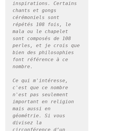
inspirations. Certains 
chants et gongs 
cérémoniels sont 
répétés 108 fois, le 
mala ou le chapelet 
sont composés de 108 
perles, et je crois que 
bien des philosophies 
font référence à ce 
nombre. 
Ce qui m'intéresse, 
c'est que ce nombre 
n'est pas seulement 
important en religion 
mais aussi en 
géométrie. Si vous 
divisez la 
circonférence d’un 