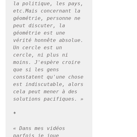
la politique, les pays, 
etc.Mais concernant la 
géométrie, personne ne 
peut discuter, la 
géométrie est une 
vérité honnête absolue. 
Un cercle est un 
cercle, ni plus ni 
moins. J'espère croire 
que si les gens 
constatent qu'une chose 
est indiscutable, alors 
cela peut mener à des 
solutions pacifiques. »
*

« Dans mes vidéos 
parfois je joue 