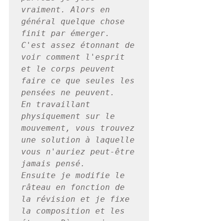
vraiment. Alors en 
général quelque chose 
finit par émerger. 
C'est assez étonnant de 
voir comment l'esprit 
et le corps peuvent 
faire ce que seules les 
pensées ne peuvent. 

En travaillant 
physiquement sur le 
mouvement, vous trouvez 
une solution à laquelle 
vous n'auriez peut-être 
jamais pensé. 

Ensuite je modifie le 
râteau en fonction de 
la révision et je fixe 
la composition et les 