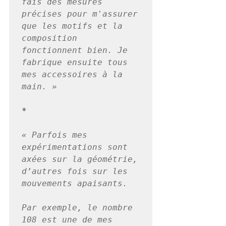
fais des mesures 
précises pour m'assurer 
que les motifs et la 
composition 
fonctionnent bien. Je 
fabrique ensuite tous 
mes accessoires à la 
main. »
*

« Parfois mes 
expérimentations sont 
axées sur la géométrie, 
d’autres fois sur les 
mouvements apaisants. 
Par exemple, le nombre 
108 est une de mes 