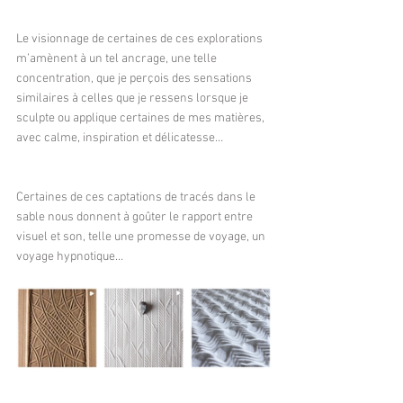
Le visionnage de certaines de ces explorations 
m’amènent à un tel ancrage, une telle 
concentration, que je perçois des sensations 
similaires à celles que je ressens lorsque je 
sculpte ou applique certaines de mes matières, 
avec calme, inspiration et délicatesse…
Certaines de ces captations de tracés dans le 
sable nous donnent à goûter le rapport entre 
visuel et son, telle une promesse de voyage, un 
voyage hypnotique…