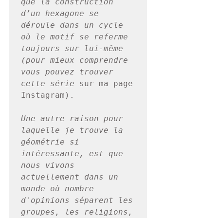
que la construction 
d’un hexagone se 
déroule dans un cycle 
où le motif se referme 
toujours sur lui-même 
(pour mieux comprendre 
vous pouvez trouver 
cette série 
sur ma page 
Instagram).
Une autre raison pour 
laquelle je trouve la 
géométrie si 
intéressante, est que 
nous vivons 
actuellement dans un 
monde où nombre 
d'opinions séparent les 
groupes, les religions, 