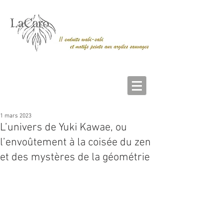
1 mars 2023
L’univers de Yuki Kawae, ou
l’envoûtement à la coisée du zen
et des mystères de la géométrie