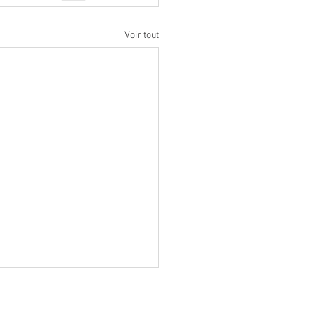
Voir tout