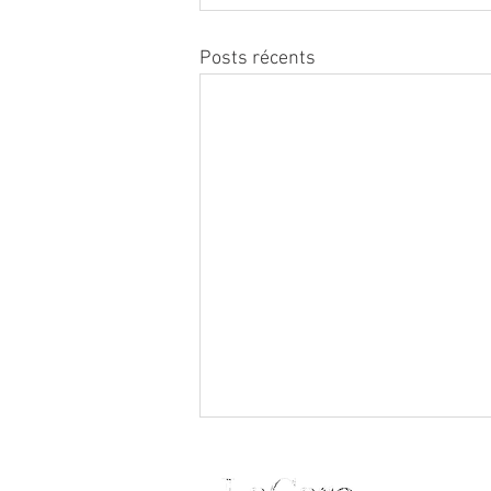
Posts récents