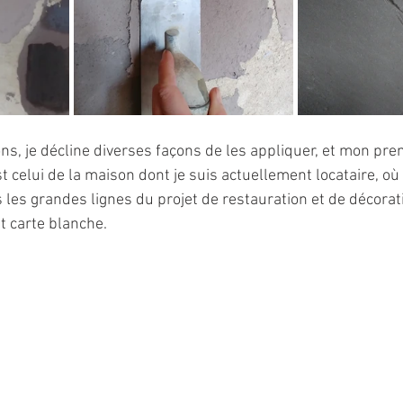
ns, je décline diverses façons de les appliquer, et mon pre
t celui de la maison dont je suis actuellement locataire, où 
s les grandes lignes du projet de restauration et de décorat
t carte blanche.