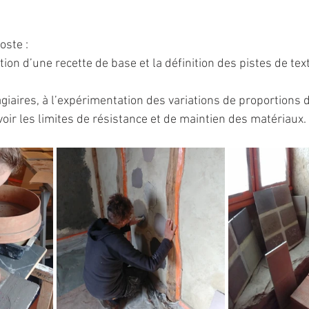
oste :
ation d’une recette de base et la définition des pistes de tex
giaires, à l’expérimentation des variations de proportions d
voir les limites de résistance et de maintien des matériaux.