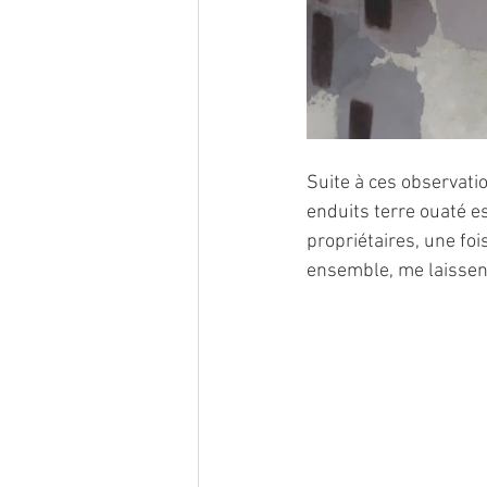
Suite à ces observatio
enduits terre ouaté es
propriétaires, une foi
ensemble, me laissen