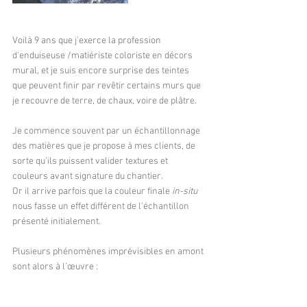
Voilà 9 ans que j'exerce la profession 
d'enduiseuse /matiériste coloriste en décors 
mural, et je suis encore surprise des teintes 
que peuvent finir par revêtir certains murs que 
je recouvre de terre, de chaux, voire de plâtre.
Je commence souvent par un échantillonnage 
des matières que je propose à mes clients, de 
sorte qu'ils puissent valider textures et 
couleurs avant signature du chantier.
Or il arrive parfois que la couleur finale 
in-situ 
nous fasse un effet différent de l'échantillon 
présenté initialement.
Plusieurs phénomènes imprévisibles en amont 
sont alors à l’œuvre :