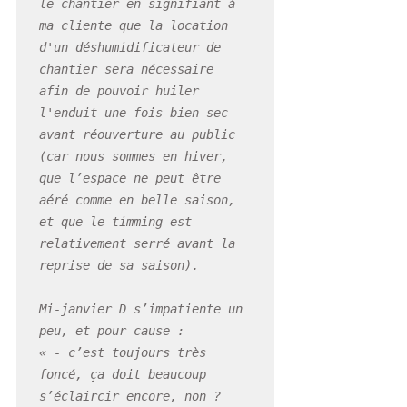
le chantier en signifiant à 
ma cliente que la location 
d'un déshumidificateur de 
chantier sera nécessaire  
afin de pouvoir huiler 
l'enduit une fois bien sec 
avant réouverture au public 
(car nous sommes en hiver, 
que l’espace ne peut être 
aéré comme en belle saison, 
et que le timming est 
relativement serré avant la 
reprise de sa saison).

Mi-janvier D s’impatiente un 
peu, et pour cause : 

« - c’est toujours très 
foncé, ça doit beaucoup 
s’éclaircir encore, non ?
