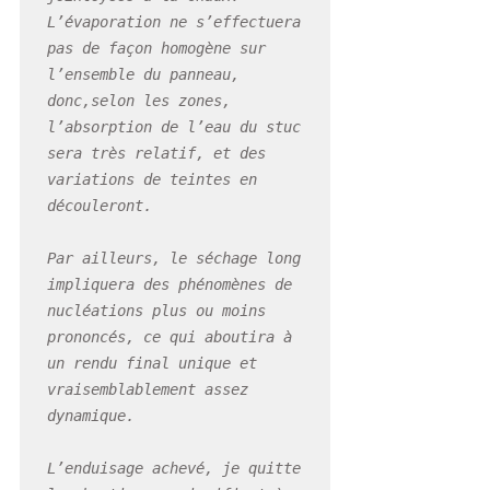
L’évaporation ne s’effectuera 
pas de façon homogène sur 
l’ensemble du panneau, 
donc,selon les zones, 
l’absorption de l’eau du stuc 
sera très relatif, et des 
variations de teintes en 
découleront.

Par ailleurs, le séchage long 
impliquera des phénomènes de 
nucléations plus ou moins 
prononcés, ce qui aboutira à 
un rendu final unique et 
vraisemblablement assez 
dynamique.

L’enduisage achevé, je quitte 