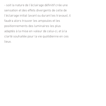
- soit la nature de l'éclairage définitif crée une 
sensation et des effets divergents de celle de 
l'éclairage initial (avant ou durant les travaux), il 
faudra alors trouver les ampoules et les 
positionnements des luminaires les plus 
adaptés à la mise en valeur de celui-ci, et à la 
clarté souhaitée pour la vie quotidienne en ces 
lieux.