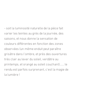
- soit la luminosité naturelle de la pièce fait 
varier les teintes au grès de la journée, des 
saisons, et nous donne la sensation de 
couleurs différentes en fonction des zones 
observées (un même enduit peut paraître 
grisâtre dans l'ombre, et près des ouvertures 
très clair au lever du soleil, verdâtre au 
printemps, et orangé au soleil couchant)…... le 
rendu est parfois surprenant, c'est la magie de 
la lumière !