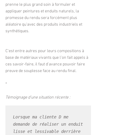
prenne le plus grand soin à formuler et 
appliquer peintures et enduits naturels, la 
promesse du rendu sera forcément plus 
aléatoire qu'avec des produits industriels et 
synthétiques.
C'est entre autres pour leurs compositions à 
base de matériaux vivants que l’on fait appels à 
ces savoir-faire, il faut d'avance pouvoir faire 
preuve de souplesse face au rendu final.
*
Témoignage d’une situation récente :
Lorsque ma cliente D me 
demande de réaliser un enduit 
lisse et lessivable derrière 