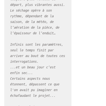
départ, plus vibrantes aussi. 
Le séchage opère à son 
rythme, dépendant de la 
saison, de la météo, de 
l’aération de la pièce, de 
l’épaisseur de l’enduit…

Infinis sont les paramètres, 
seul le temps finit par 
arriver au bout de toutes ces 
interrogations.

...et un beau jour c’est 
enfin sec...

Certains aspects nous 
étonnent, dépassent ce que 
l'on avait pu imaginer en 
échafaudant le projet...
