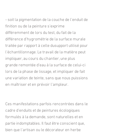
- soit la pigmentation de la couche de l'enduit de 
finition ou de la peinture s'exprime 
différemment de lors du test, du fait de la 
différence d'hygrométrie de la surface murale 
traitée par rapport à celle dusupport utilisé pour 
l'échantillonnage. Le travail de la matière peut 
impliquer, au cours du chantier, une plus 
grande remontée d'eau à la surface de celui-ci 
lors de la phase de lissage, et impliquer de fait 
une variation de teinte, sans que nous puissions 
en maîtriser et en prévoir l'ampleur.
Ces manifestations parfois rencontrées dans le 
cadre d'enduits et de peintures écologiques 
formulés à la demande, sont naturelles et en 
partie indomptables. Il faut être conscient que, 
bien que l'artisan ou le décorateur en herbe 