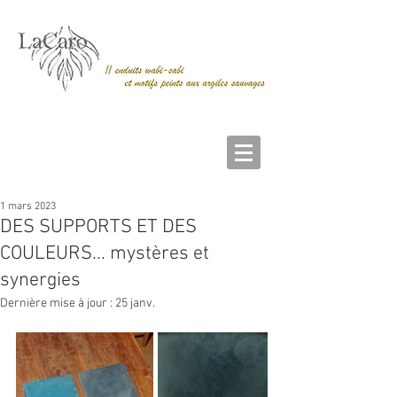
1 mars 2023
DES SUPPORTS ET DES
COULEURS... mystères et
synergies
Dernière mise à jour :
25 janv.